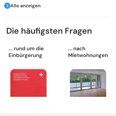
Alle anzeigen
Die häufigsten Fragen
... rund um die
... nach
Einbürgerung
Mietwohnungen