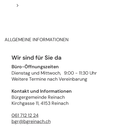
Mehr zur Bürgergemeinde
ALLGEMEINE INFORMATIONEN
Wir sind für Sie da
Büro-Öffnungszeiten
Dienstag und Mittwoch, 9:00 - 11:30 Uhr
Weitere Termine nach Vereinbarung
Kontakt und Informationen
Bürgergemeinde Reinach
Kirchgasse 11, 4153 Reinach
061 712 12 24
bgr@bgreinach.ch