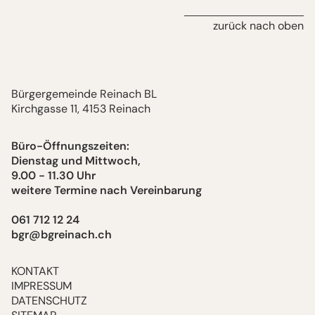
zurück nach oben
Bürgergemeinde Reinach BL
Kirchgasse 11, 4153 Reinach
Büro-Öffnungszeiten:
Dienstag und Mittwoch,
9.00 - 11.30 Uhr
weitere Termine nach Vereinbarung
061 712 12 24
bgr@bgreinach.ch
KONTAKT
IMPRESSUM
DATENSCHUTZ