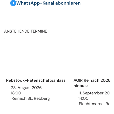
WhatsApp-Kanal abonnieren
ANSTEHENDE TERMINE
Rebstock-Patenschaftsanlass
AGIR Reinach 2026 
hinaus»
28. August 2026
18:00
11. September 202
Reinach BL, Rebberg
14:00
Fiechtenareal Rei