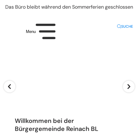
Das Büro bleibt während den Sommerferien geschlossen
SUCHE
Menu
Willkommen bei der
Bürgergemeinde Reinach BL